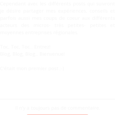
Cependant avec les différents posts qui suivront
je désire partager mes expériences, conseils et
parfois aussi mes coups de coeur aux différents
acteurs des micros- très petites- petites et
moyennes entreprises régionales.
Toc, Toc, Toc... Entrez!
Blog, Blog, Blog... Bienvenue!
C'était mon premier post ;-)
Il n'y a toujours pas de commentaire.