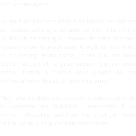
Bon commençons...
J'ai tout simplement décidé de lancer les carnets
de Lookap suite à la refonte de mon site vitrine
Lookap.ch en tant que créateur de sites internet.
Passionné par le graphisme, le web, la technique,
le marketing, le tourisme, le vin (qui est mon
métier actuel) et la gastronomie (qui est mon
métier initial) il m'était donc proche de me
mettre à créer des sites pour mes amis.
Plus j'avance dans mes créations, plus j'apprends
à connaître les subtilités nécessaires à ce
métier... N'oubliez pas! Pour moi c'est un hobby
pris au sérieux et je connais mes limites.