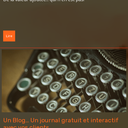
Lire
Un Blog... Un journal gratuit et interactif
avec vos clients